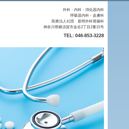
外科・内科・消化器内科
呼吸器内科・皮膚科
医療法人社団 新明外科胃腸科
神奈川県横須賀市金谷2丁目2番15号
TEL:
046-853-3228